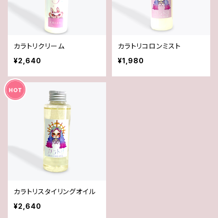
カラトリクリーム
カラトリコロンミスト
¥2,640
¥1,980
カラトリスタイリングオイル
¥2,640