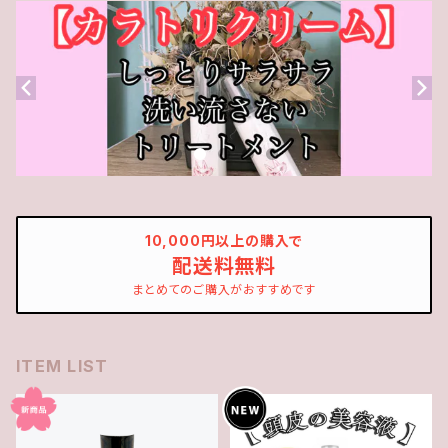
10,000円以上の購入で
配送料無料
まとめてのご購入がおすすめです
ITEM LIST