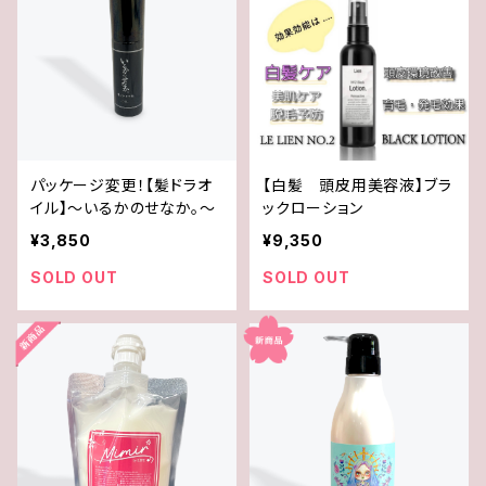
パッケージ変更！【髪ドラオ
【白髪 頭皮用美容液】ブラ
イル】〜いるかのせなか。〜
ックローション
¥3,850
¥9,350
SOLD OUT
SOLD OUT