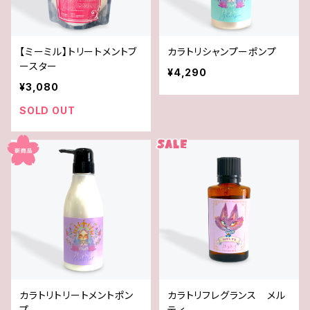
【ミーミル】トリートメントブ
カラトリシャンプーポンプ
ースター
¥4,290
¥3,080
SOLD OUT
カラトリトリートメントポン
カラトリフレグランス メル
プ
ティ