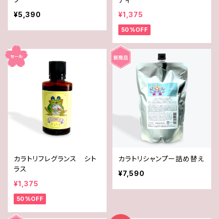
¥5,390
¥1,375
50%OFF
カラトリフレグランス シト
カラトリシャンプー詰め替え
ラス
¥7,590
¥1,375
50%OFF