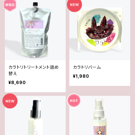
カラトリトリートメント詰め
カラトリバーム
替え
¥1,980
¥8,690