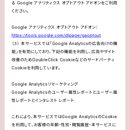
る Google アナリティクス オプトアウト アドオンをご利用
ください。
Google アナリティクス オプトアウト アドオン：
https://tools.google.com/dlpage/gaoptout
（３） 本サービスでは「Google Analyticsの広告向けの機
能」を有効にしており、下記の機能を利用し、広告やサイト
改善のためDoubleClick Cookieなどのサードパーティ
Cookieを利用しています。
Google Analyticsリマーケティング
Google Analyticsのユーザー属性レポートとユーザー属
性レポートとインタレスト レポート
これにより、本サービスではGoogle AnalyticsのCookie
を利用して、お客様の年齢・性別・閲覧履歴・本サービスに