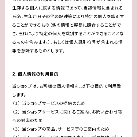
生存する個人に関する情報であって、当該情報に含まれる
氏名、生年月日その他の記述等により特定の個人を識別す
ることができるもの（他の情報と容易に照合することがで
き、それにより特定の個人を識別することができることとな
るものを含みます。）、もしくは個人識別符号が含まれる情
報を意味するものとします。
2. 個人情報の利用目的
当ショップは、お客様の個人情報を、以下の目的で利用致
します。
（１） 当ショップサービスの提供のため
（２） 当ショップサービスに関するご案内、お問い合わせ等
への対応のため
（３） 当ショップの商品、サービス等のご案内のため