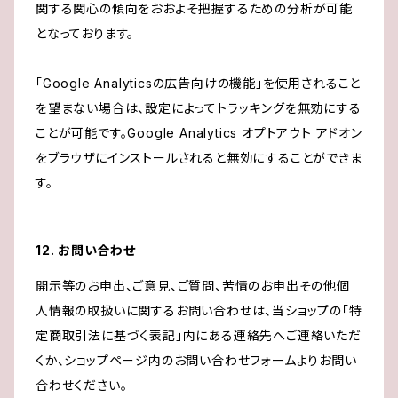
関する関心の傾向をおおよそ把握するための分析が可能
となっております。
「Google Analyticsの広告向けの機能」を使用されること
を望まない場合は、設定によってトラッキングを無効にする
ことが可能です。Google Analytics オプトアウト アドオン
をブラウザにインストールされると無効にすることができま
す。
12. お問い合わせ
開示等のお申出、ご意見、ご質問、苦情のお申出その他個
人情報の取扱いに関するお問い合わせは、当ショップの「特
定商取引法に基づく表記」内にある連絡先へご連絡いただ
くか、ショップページ内のお問い合わせフォームよりお問い
合わせください。