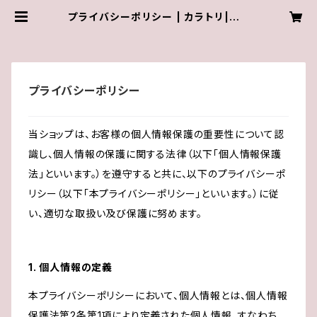
プライバシーポリシー | カラトリ|オリ
ジナルヘアケア通販ヘアカラーの自
宅ケア
プライバシーポリシー
当ショップは、お客様の個人情報保護の重要性について認
識し、個人情報の保護に関する法律（以下「個人情報保護
法」といいます。）を遵守すると共に、以下のプライバシーポ
リシー（以下「本プライバシーポリシー」といいます。）に従
い、適切な取扱い及び保護に努めます。
1. 個人情報の定義
本プライバシーポリシーにおいて、個人情報とは、個人情報
保護法第2条第1項により定義された個人情報、すなわち、