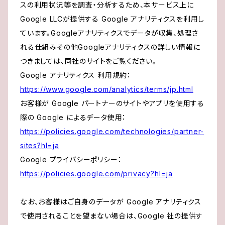
スの利用状況等を調査・分析するため、本サービス上に
Google LLCが提供する Google アナリティクスを利用し
ています。Googleアナリティクスでデータが収集、処理さ
れる仕組みその他Googleアナリティクスの詳しい情報に
つきましては、同社のサイトをご覧ください。
Google アナリティクス 利用規約：
https://www.google.com/analytics/terms/jp.html
お客様が Google パートナーのサイトやアプリを使用する
際の Google によるデータ使用：
https://policies.google.com/technologies/partner-
sites?hl=ja
Google プライバシーポリシー：
https://policies.google.com/privacy?hl=ja
なお、お客様はご自身のデータが Google アナリティクス
で使用されることを望まない場合は、Google 社の提供す