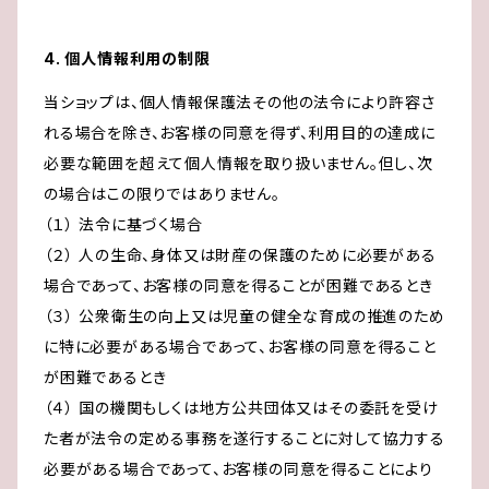
4. 個人情報利用の制限
当ショップは、個人情報保護法その他の法令により許容さ
れる場合を除き、お客様の同意を得ず、利用目的の達成に
必要な範囲を超えて個人情報を取り扱いません。但し、次
の場合はこの限りではありません。
（１） 法令に基づく場合
（２） 人の生命、身体又は財産の保護のために必要がある
場合であって、お客様の同意を得ることが困難であるとき
（３） 公衆衛生の向上又は児童の健全な育成の推進のため
に特に必要がある場合であって、お客様の同意を得ること
が困難であるとき
（４） 国の機関もしくは地方公共団体又はその委託を受け
た者が法令の定める事務を遂行することに対して協力する
必要がある場合であって、お客様の同意を得ることにより