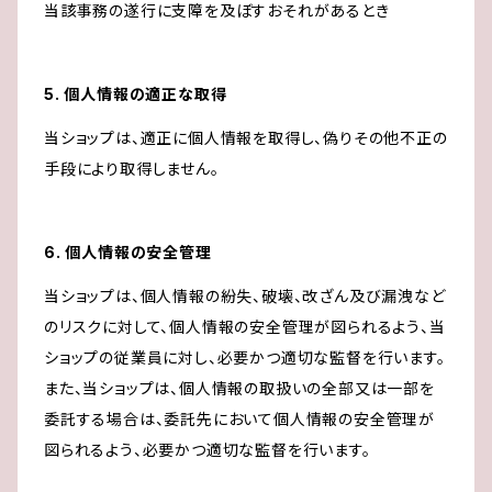
当該事務の遂行に支障を及ぼすおそれがあるとき
5. 個人情報の適正な取得
当ショップは、適正に個人情報を取得し、偽りその他不正の
手段により取得しません。
6. 個人情報の安全管理
当ショップは、個人情報の紛失、破壊、改ざん及び漏洩など
のリスクに対して、個人情報の安全管理が図られるよう、当
ショップの従業員に対し、必要かつ適切な監督を行います。
また、当ショップは、個人情報の取扱いの全部又は一部を
委託する場合は、委託先において個人情報の安全管理が
図られるよう、必要かつ適切な監督を行います。