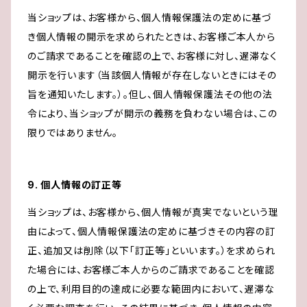
当ショップは、お客様から、個人情報保護法の定めに基づ
き個人情報の開示を求められたときは、お客様ご本人から
のご請求であることを確認の上で、お客様に対し、遅滞なく
開示を行います（当該個人情報が存在しないときにはその
旨を通知いたします。）。但し、個人情報保護法その他の法
令により、当ショップが開示の義務を負わない場合は、この
限りではありません。
9. 個人情報の訂正等
当ショップは、お客様から、個人情報が真実でないという理
由によって、個人情報保護法の定めに基づきその内容の訂
正、追加又は削除（以下「訂正等」といいます。）を求められ
た場合には、お客様ご本人からのご請求であることを確認
の上で、利用目的の達成に必要な範囲内において、遅滞な