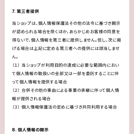
7. 第三者提供
当ショップは、個人情報保護法その他の法令に基づき開示
が認められる場合を除くほか、あらかじめお客様の同意を
得ないで、個人情報を第三者に提供しません。但し、次に掲
げる場合は上記に定める第三者への提供には該当しませ
ん。
（１） 当ショップが利用目的の達成に必要な範囲内におい
て個人情報の取扱いの全部又は一部を委託することに伴
って個人情報を提供する場合
（２） 合併その他の事由による事業の承継に伴って個人情
報が提供される場合
（３） 個人情報保護法の定めに基づき共同利用する場合
8. 個人情報の開示