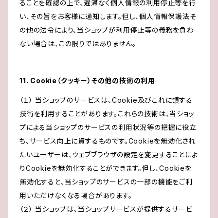
ることを確認の上で、遅滞なく個人情報の利用停止等を行
い、その旨をお客様に通知します。但し、個人情報保護法そ
の他の法令により、当ショップが利用停止等の義務を負わ
ない場合は、この限りではありません。
11. Cookie（クッキー）その他の技術の利用
（１） 当ショップのサービスは、Cookie及びこれに類する
技術を利用することがあります。これらの技術は、当ショッ
プによる当ショップのサービスの利用状況等の把握に役立
ち、サービス向上に資するものです。Cookieを無効化され
たいユーザーは、ウェブブラウザの設定を変更することによ
りCookieを無効化することができます。但し、Cookieを
無効化すると、当ショップのサービスの一部の機能をご利
用いただけなくなる場合があります。
（２） 当ショップは、当ショップサービスが提供するサービ