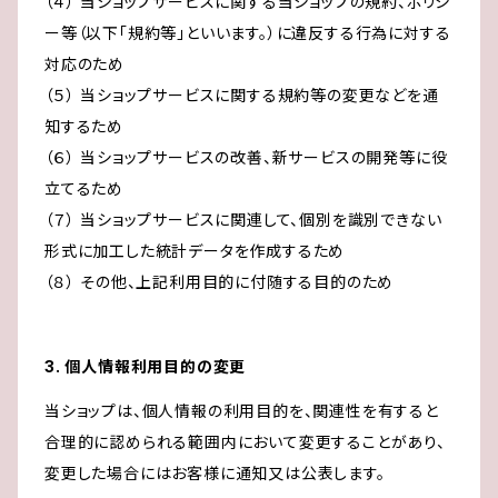
（４） 当ショップサービスに関する当ショップの規約、ポリシ
ー等（以下「規約等」といいます。）に違反する行為に対する
対応のため
（５） 当ショップサービスに関する規約等の変更などを通
知するため
（６） 当ショップサービスの改善、新サービスの開発等に役
立てるため
（７） 当ショップサービスに関連して、個別を識別できない
形式に加工した統計データを作成するため
（８） その他、上記利用目的に付随する目的のため
3. 個人情報利用目的の変更
当ショップは、個人情報の利用目的を、関連性を有すると
合理的に認められる範囲内において変更することがあり、
変更した場合にはお客様に通知又は公表します。