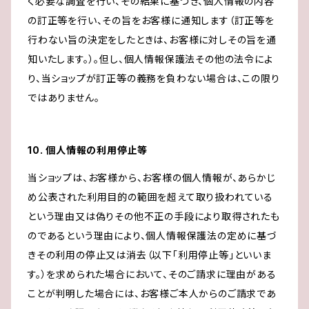
く必要な調査を行い、その結果に基づき、個人情報の内容
の訂正等を行い、その旨をお客様に通知します（訂正等を
行わない旨の決定をしたときは、お客様に対しその旨を通
知いたします。）。但し、個人情報保護法その他の法令によ
り、当ショップが訂正等の義務を負わない場合は、この限り
ではありません。
10. 個人情報の利用停止等
当ショップは、お客様から、お客様の個人情報が、あらかじ
め公表された利用目的の範囲を超えて取り扱われている
という理由又は偽りその他不正の手段により取得されたも
のであるという理由により、個人情報保護法の定めに基づ
きその利用の停止又は消去（以下「利用停止等」といいま
す。）を求められた場合において、そのご請求に理由がある
ことが判明した場合には、お客様ご本人からのご請求であ